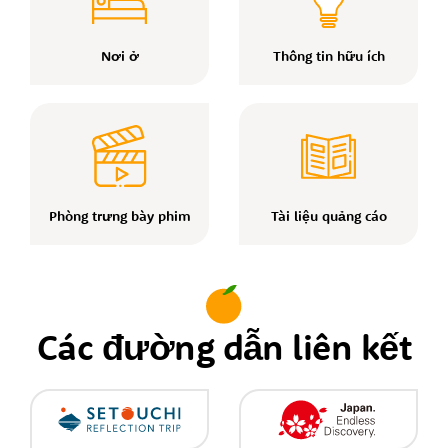
Nơi ở
Thông tin hữu ích
Phòng trưng bày phim
Tài liệu quảng cáo
Các đường dẫn liên kết