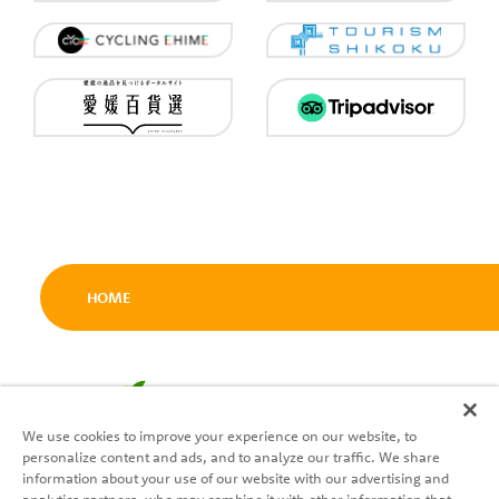
HOME
We use cookies to improve your experience on our website, to
personalize content and ads, and to analyze our traffic. We share
Theo dõi chúng tôi
information about your use of our website with our advertising and