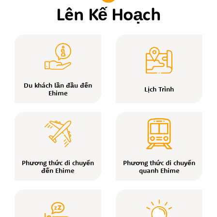
Lên Kế Hoạch
Du khách lần đầu đến
Lịch Trình
Ehime
Phương thức di chuyển
Phương thức di chuyển
đến Ehime
quanh Ehime