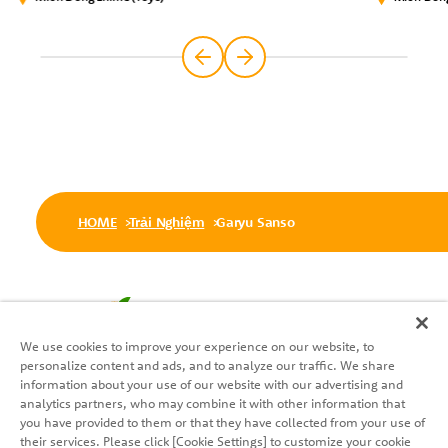
HOME
Trải Nghiệm
Garyu Sanso
We use cookies to improve your experience on our website, to
personalize content and ads, and to analyze our traffic. We share
Theo dõi chúng tôi
information about your use of our website with our advertising and
analytics partners, who may combine it with other information that
you have provided to them or that they have collected from your use of
their services. Please click [Cookie Settings] to customize your cookie