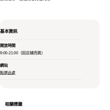
基本資訊
開放時間
9:00-21:00（因店鋪而異）
網站
點選此處
相關標籤